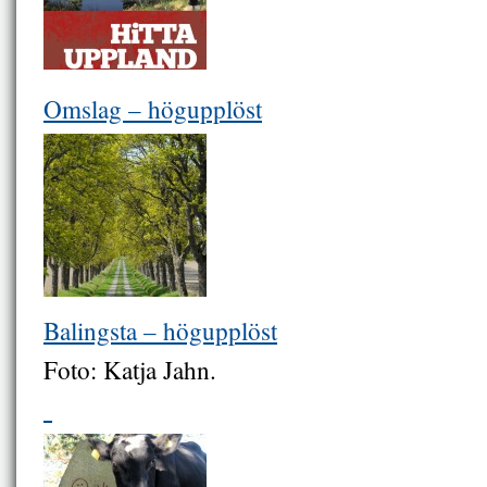
Omslag – högupplöst
Balingsta – högupplöst
Foto: Katja Jahn.