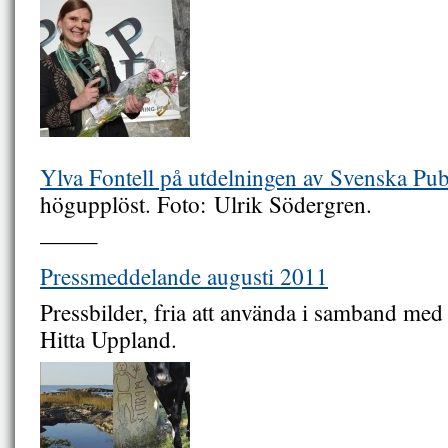
Ylva Fontell på utdelningen av Svenska Pub
högupplöst. Foto: Ulrik Södergren.
——–
Pressmeddelande augusti 2011
Pressbilder, fria att använda i samband med
Hitta Uppland.