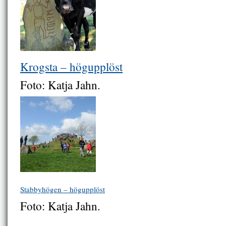
Krogsta – högupplöst
Foto: Katja Jahn.
Stabbyhögen – högupplöst
Foto: Katja Jahn.